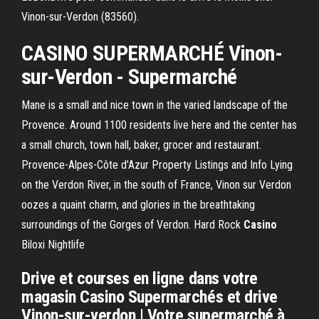
Vinon-sur-Verdon (83560).
CASINO SUPERMARCHÉ Vinon-
sur-Verdon - Supermarché
Mane is a small and nice town in the varied landscape of the
Provence. Around 1100 residents live here and the center has
a small church, town hall, baker, grocer and restaurant.
Provence-Alpes-Côte d'Azur Property Listings and Info
Lying
on the Verdon River, in the south of France, Vinon sur Verdon
oozes a quaint charm, and glories in the breathtaking
surroundings of the Gorges of Verdon.
Hard Rock
Casino
Biloxi Nightlife
Drive et courses en ligne dans votre
magasin Casino Supermarchés et drive
Vinon-sur-verdon | Votre supermarché à